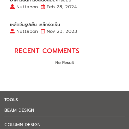
อาคารลดการปลดปล่อยคาร์บอน
Nuttapon
Feb 28, 2024
เหล็กขึ้นรูปเย็น เหล็กรีดเย็น
Nuttapon
Nov 23, 2023
RECENT COMMENTS
No Result
TOOLS
BEAM DESIGN
COLUMN DESIGN