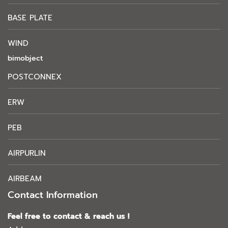
BASE PLATE
WIND
bimobject
POSTCONNEX
ERW
PEB
AIRPURLIN
AIRBEAM
Contact Information
Feel free to contact & reach us !