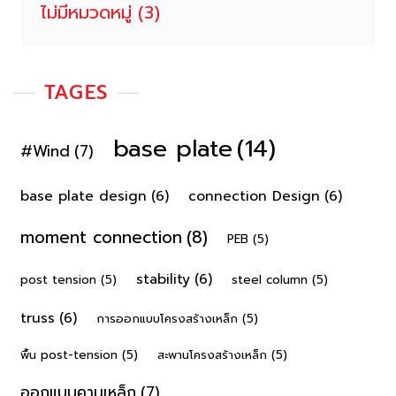
ไม่มีหมวดหมู่
(3)
TAGES
base plate
(14)
#Wind
(7)
base plate design
(6)
connection Design
(6)
moment connection
(8)
PEB
(5)
stability
(6)
post tension
(5)
steel column
(5)
truss
(6)
การออกแบบโครงสร้างเหล็ก
(5)
พื้น post-tension
(5)
สะพานโครงสร้างเหล็ก
(5)
ออกแบบคานเหล็ก
(7)