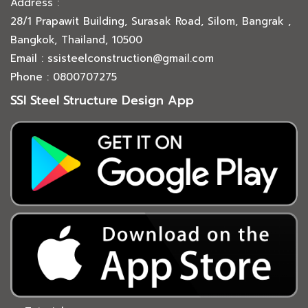
Address :
28/1 Prapawit Building, Surasak Road, Silom, Bangrak ,
Bangkok, Thailand, 10500
Email : ssisteelconstruction@gmail.com
Phone : 0800707275
SSI Steel Structure Design App