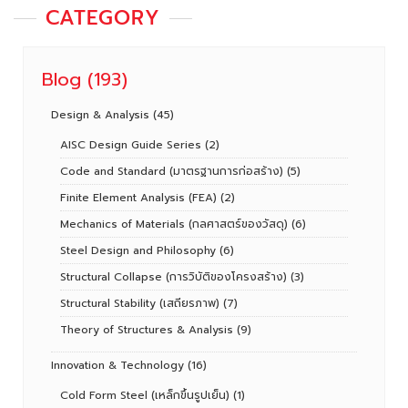
CATEGORY
Blog
(193)
Design & Analysis
(45)
AISC Design Guide Series
(2)
Code and Standard (มาตรฐานการก่อสร้าง)
(5)
Finite Element Analysis (FEA)
(2)
Mechanics of Materials (กลศาสตร์ของวัสดุ)
(6)
Steel Design and Philosophy
(6)
Structural Collapse (การวิบัติของโครงสร้าง)
(3)
Structural Stability (เสถียรภาพ)
(7)
Theory of Structures & Analysis
(9)
Innovation & Technology
(16)
Cold Form Steel (เหล็กขึ้นรูปเย็น)
(1)