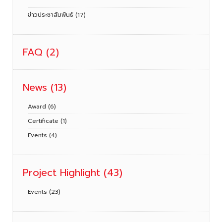
ข่าวประชาสัมพันธ์
(17)
FAQ
(2)
News
(13)
Award
(6)
Certificate
(1)
Events
(4)
Project Highlight
(43)
Events
(23)