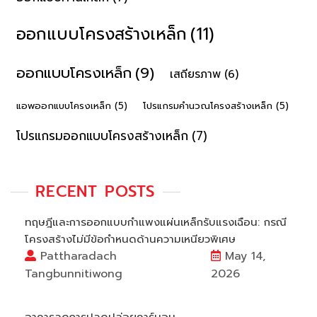
ออกแบบโครงสร้างเหล็ก
(11)
ออกแบบโครงเหล็ก
(9)
เสถียรภาพ
(6)
แอพออกแบบโครงเหล็ก
(5)
โปรแกรมคํานวณโครงสร้างเหล็ก
(5)
โปรแกรมออกแบบโครงสร้างเหล็ก
(7)
RECENT POSTS
ทฤษฎีและการออกแบบกำแพงแผ่นเหล็กรับแรงเฉือน: กรณี
โครงสร้างไม่มีข้อกำหนดด้านความเหนียวพิเศษ
Pattharadach
May 14,
Tangbunnitiwong
2026