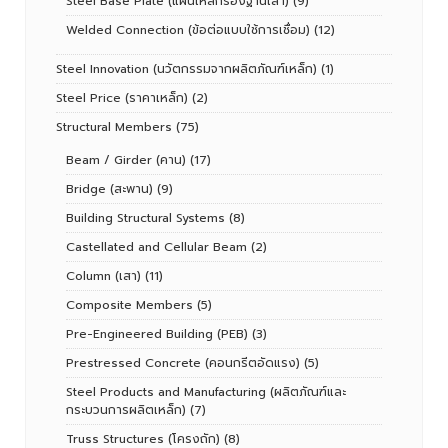
Steel Base Plate (แผ่นเหล็กรองฐานเสา)
(9)
Welded Connection (ข้อต่อแบบใช้การเชื่อม)
(12)
Steel Innovation (นวัตกรรมจากผลิตภัณฑ์เหล็ก)
(1)
Steel Price (ราคาเหล็ก)
(2)
Structural Members
(75)
Beam / Girder (คาน)
(17)
Bridge (สะพาน)
(9)
Building Structural Systems
(8)
Castellated and Cellular Beam
(2)
Column (เสา)
(11)
Composite Members
(5)
Pre-Engineered Building (PEB)
(3)
Prestressed Concrete (คอนกรีตอัดแรง)
(5)
Steel Products and Manufacturing (ผลิตภัณฑ์และ
กระบวนการผลิตเหล็ก)
(7)
Truss Structures (โครงถัก)
(8)