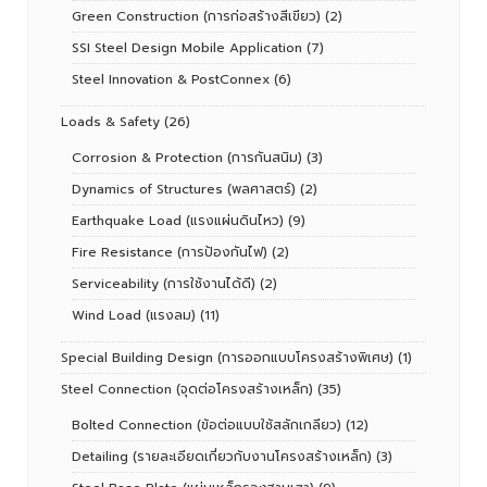
Green Construction (การก่อสร้างสีเขียว)
(2)
SSI Steel Design Mobile Application
(7)
Steel Innovation & PostConnex
(6)
Loads & Safety
(26)
Corrosion & Protection (การกันสนิม)
(3)
Dynamics of Structures (พลศาสตร์)
(2)
Earthquake Load (แรงแผ่นดินไหว)
(9)
Fire Resistance (การป้องกันไฟ)
(2)
Serviceability (การใช้งานได้ดี)
(2)
Wind Load (แรงลม)
(11)
Special Building Design (การออกแบบโครงสร้างพิเศษ)
(1)
Steel Connection (จุดต่อโครงสร้างเหล็ก)
(35)
Bolted Connection (ข้อต่อแบบใช้สลักเกลียว)
(12)
Detailing (รายละเอียดเกี่ยวกับงานโครงสร้างเหล็ก)
(3)