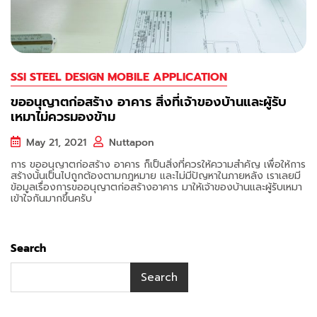
SSI STEEL DESIGN MOBILE APPLICATION
ขออนุญาตก่อสร้าง อาคาร สิ่งที่เจ้าของบ้านและผู้รับ
เหมาไม่ควรมองข้าม
May 21, 2021
Nuttapon
การ ขออนุญาตก่อสร้าง อาคาร ก็เป็นสิ่งที่ควรให้ความสำคัญ เพื่อให้การ
สร้างนั้นเป็นไปถูกต้องตามกฎหมาย และไม่มีปัญหาในภายหลัง เราเลยมี
ข้อมูลเรื่องการขออนุญาตก่อสร้างอาคาร มาให้เจ้าของบ้านและผู้รับเหมา
เข้าใจกันมากขึ้นครับ
Search
Search