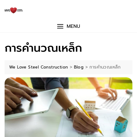
Skip
to
content
MENU
การคำนวณเหล็ก
>
>
การคำนวณเหล็ก
We Love Steel Construction
Blog