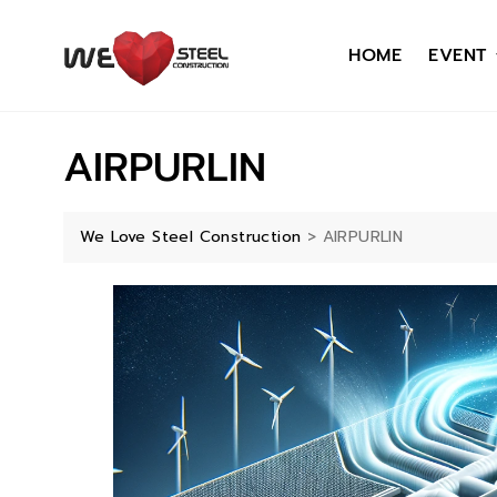
HOME
EVENT
AIRPURLIN
We Love Steel Construction
>
AIRPURLIN