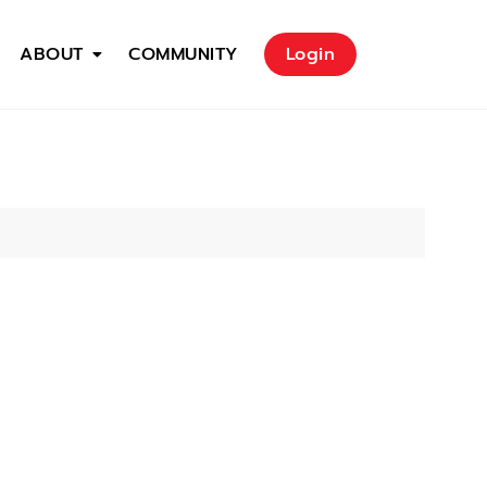
ABOUT
COMMUNITY
Login