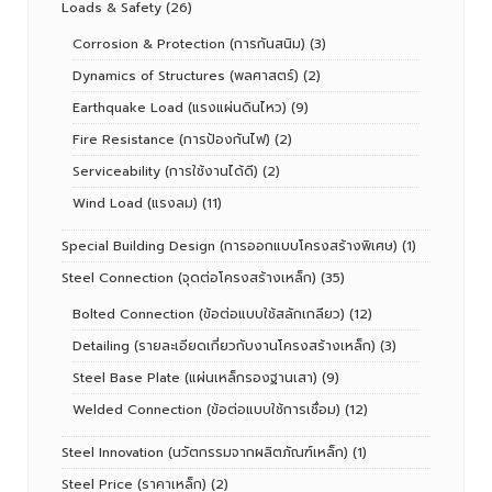
Loads & Safety
(26)
Corrosion & Protection (การกันสนิม)
(3)
Dynamics of Structures (พลศาสตร์)
(2)
Earthquake Load (แรงแผ่นดินไหว)
(9)
Fire Resistance (การป้องกันไฟ)
(2)
Serviceability (การใช้งานได้ดี)
(2)
Wind Load (แรงลม)
(11)
Special Building Design (การออกแบบโครงสร้างพิเศษ)
(1)
Steel Connection (จุดต่อโครงสร้างเหล็ก)
(35)
Bolted Connection (ข้อต่อแบบใช้สลักเกลียว)
(12)
Detailing (รายละเอียดเกี่ยวกับงานโครงสร้างเหล็ก)
(3)
Steel Base Plate (แผ่นเหล็กรองฐานเสา)
(9)
Welded Connection (ข้อต่อแบบใช้การเชื่อม)
(12)
Steel Innovation (นวัตกรรมจากผลิตภัณฑ์เหล็ก)
(1)
Steel Price (ราคาเหล็ก)
(2)