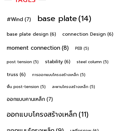
base plate
(14)
#Wind
(7)
base plate design
(6)
connection Design
(6)
moment connection
(8)
PEB
(5)
stability
(6)
post tension
(5)
steel column
(5)
truss
(6)
การออกแบบโครงสร้างเหล็ก
(5)
พื้น post-tension
(5)
สะพานโครงสร้างเหล็ก
(5)
ออกแบบคานเหล็ก
(7)
ออกแบบโครงสร้างเหล็ก
(11)
ออกแบบโครงเหล็ก
(9)
เสถียรภาพ
(6)