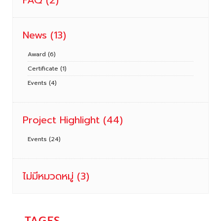
News
(13)
Award
(6)
Certificate
(1)
Events
(4)
Project Highlight
(44)
Events
(24)
ไม่มีหมวดหมู่
(3)
TAGES