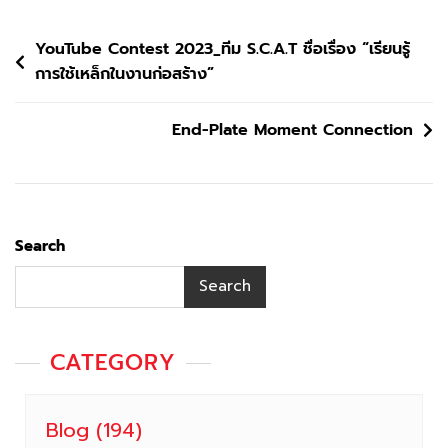
Post
YouTube Contest 2023_ทีม S.C.A.T ชื่อเรื่อง “เรียนรู้
การใช้เหล็กในงานก่อสร้าง”
navigation
End-Plate Moment Connection
Search
Search
CATEGORY
Blog
(194)