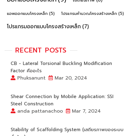
แอพออกแบบโครงเหล็ก
(5)
โปรแกรมคํานวณโครงสร้างเหล็ก
(5)
โปรแกรมออกแบบโครงสร้างเหล็ก
(7)
RECENT POSTS
CB - Lateral Torsional Buckling Modification
Factor คืออะไร
Phuksanunt
Mar 20, 2024
Shear Connection by Mobile Application: SSI
Steel Construction
anda pattanachoo
Mar 7, 2024
Stability of Scaffolding System (เสถียรภาพของระบบ