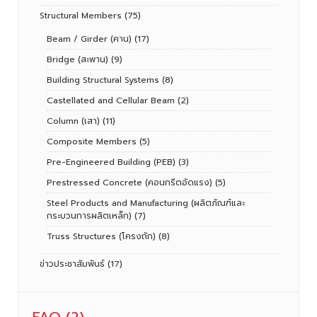
Structural Members
(75)
Beam / Girder (คาน)
(17)
Bridge (สะพาน)
(9)
Building Structural Systems
(8)
Castellated and Cellular Beam
(2)
Column (เสา)
(11)
Composite Members
(5)
Pre-Engineered Building (PEB)
(3)
Prestressed Concrete (คอนกรีตอัดแรง)
(5)
Steel Products and Manufacturing (ผลิตภัณฑ์และ
กระบวนการผลิตเหล็ก)
(7)
Truss Structures (โครงถัก)
(8)
ข่าวประชาสัมพันธ์
(17)
FAQ
(2)