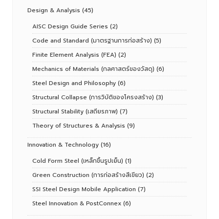
Design & Analysis
(45)
AISC Design Guide Series
(2)
Code and Standard (มาตรฐานการก่อสร้าง)
(5)
Finite Element Analysis (FEA)
(2)
Mechanics of Materials (กลศาสตร์ของวัสดุ)
(6)
Steel Design and Philosophy
(6)
Structural Collapse (การวิบัติของโครงสร้าง)
(3)
Structural Stability (เสถียรภาพ)
(7)
Theory of Structures & Analysis
(9)
Innovation & Technology
(16)
Cold Form Steel (เหล็กขึ้นรูปเย็น)
(1)
Green Construction (การก่อสร้างสีเขียว)
(2)
SSI Steel Design Mobile Application
(7)
Steel Innovation & PostConnex
(6)