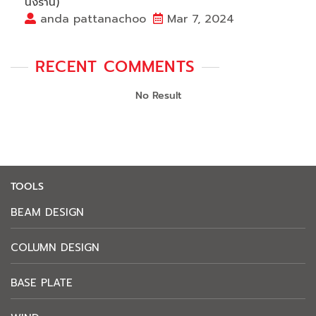
นั่งร้าน)
anda pattanachoo
Mar 7, 2024
RECENT COMMENTS
No Result
TOOLS
BEAM DESIGN
COLUMN DESIGN
BASE PLATE