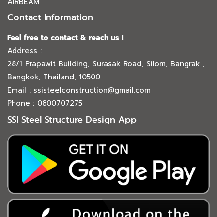
AIRBEAM
Contact Information
Feel free to contact & reach us !
Address :
28/1 Prapawit Building, Surasak Road, Silom, Bangrak ,
Bangkok, Thailand, 10500
Email : ssisteelconstruction@gmail.com
Phone : 0800707275
SSI Steel Structure Design App