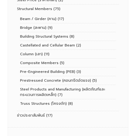
Structural Members
(75)
Beam / Girder (คาน)
(17)
Bridge (สะพาน)
(9)
Building Structural Systems
(8)
Castellated and Cellular Beam
(2)
Column (เสา)
(11)
Composite Members
(5)
Pre-Engineered Building (PEB)
(3)
Prestressed Concrete (คอนกรีตอัดแรง)
(5)
Steel Products and Manufacturing (ผลิตภัณฑ์และ
กระบวนการผลิตเหล็ก)
(7)
Truss Structures (โครงถัก)
(8)
ข่าวประชาสัมพันธ์
(17)