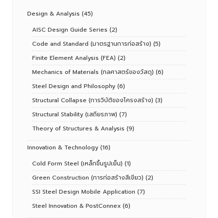
Design & Analysis
(45)
AISC Design Guide Series
(2)
Code and Standard (มาตรฐานการก่อสร้าง)
(5)
Finite Element Analysis (FEA)
(2)
Mechanics of Materials (กลศาสตร์ของวัสดุ)
(6)
Steel Design and Philosophy
(6)
Structural Collapse (การวิบัติของโครงสร้าง)
(3)
Structural Stability (เสถียรภาพ)
(7)
Theory of Structures & Analysis
(9)
Innovation & Technology
(16)
Cold Form Steel (เหล็กขึ้นรูปเย็น)
(1)
Green Construction (การก่อสร้างสีเขียว)
(2)
SSI Steel Design Mobile Application
(7)
Steel Innovation & PostConnex
(6)