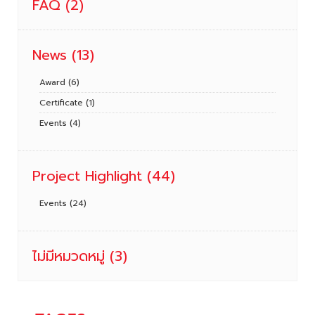
FAQ
(2)
News
(13)
Award
(6)
Certificate
(1)
Events
(4)
Project Highlight
(44)
Events
(24)
ไม่มีหมวดหมู่
(3)